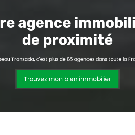
re agence immobil
de proximité
seau Transaxia, c'est plus de 85 agences dans toute la Fr
Trouvez mon bien immobilier