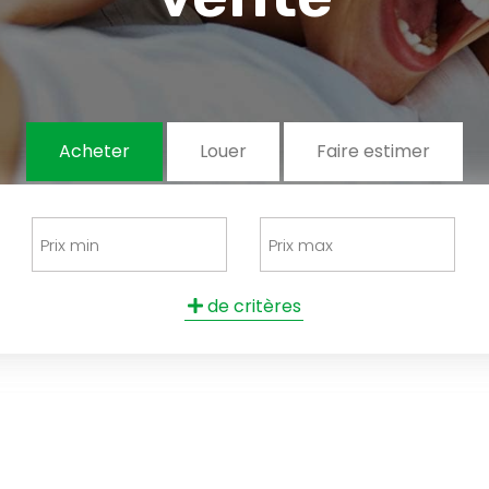
Acheter
Louer
Faire estimer
de critères