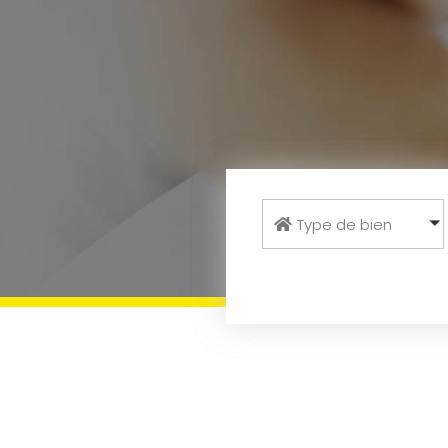
Type de bien