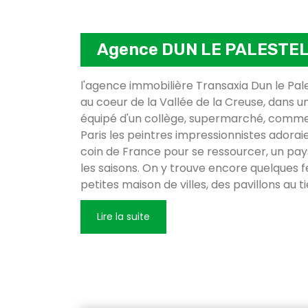
Agence DUN LE PALESTE
l'agence immobilière Transaxia Dun le Pal
au coeur de la Vallée de la Creuse, dans
équipé d'un collège, supermarché, comme
Paris les peintres impressionnistes adoraie
coin de France pour se ressourcer, un pay
les saisons. On y trouve encore quelques 
petites maison de villes, des pavillons au tie