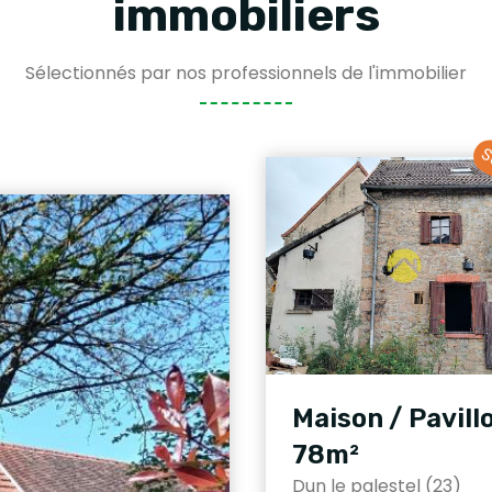
immobiliers
Sélectionnés par nos professionnels de l'immobilier
S
Maison / Pavill
78m²
Dun le palestel (23)