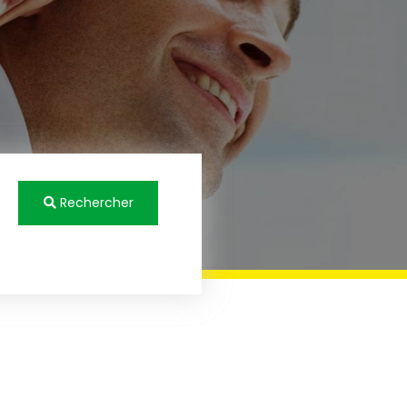
Rechercher