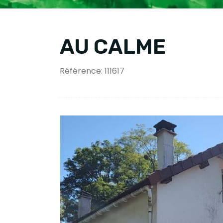
AU CALME
Référence: 111617