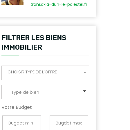
transaxia-dun-le-palestel.fr
FILTRER LES BIENS
IMMOBILIER
CHOISIR TYPE DE L'OFFRE
Type de bien
Votre Budget