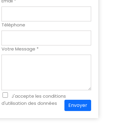
Email *
Téléphone
Votre Message *
J'accepte les conditions
d'utilisation des données
Envoyer