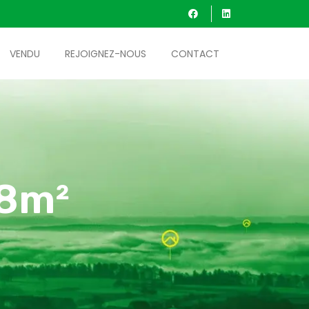
VENDU
REJOIGNEZ-NOUS
CONTACT
68m²