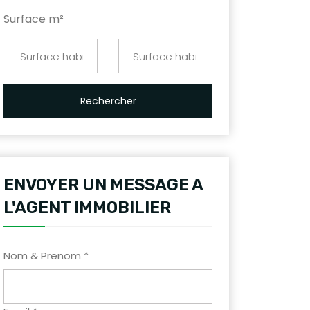
Surface m²
Rechercher
ENVOYER UN MESSAGE A
L'AGENT IMMOBILIER
Nom & Prenom *