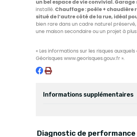
un bel espace de vie convivial. Garage
installé.
Chauffage : poêle + chaudière 
situé de l’autre côté de la rue, idéal po
bien rare dans un cadre naturel préservé,
une maison secondaire ou un projet à plus
« Les informations sur les risques auxquels
Géorisques
www.georisques.gouv.fr
».
Informations supplémentaires
Diagnostic de performance 