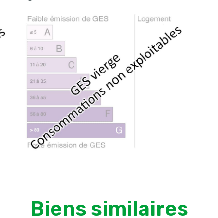
Biens similaires