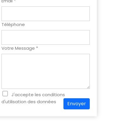
Email *
Téléphone
Votre Message *
J'accepte les conditions
d'utilisation des données
Envoyer