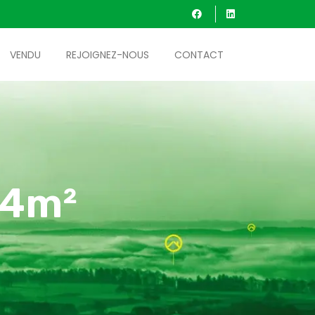
VENDU
REJOIGNEZ-NOUS
CONTACT
14m²