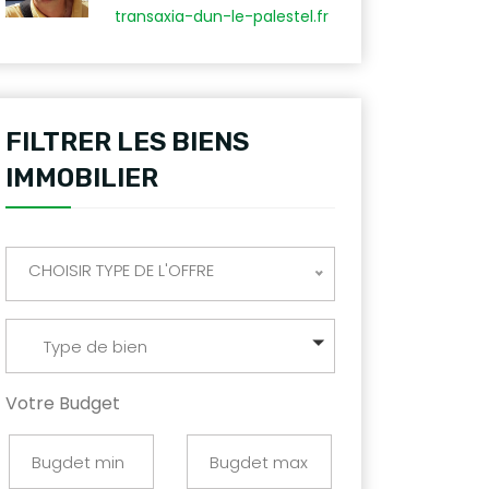
transaxia-dun-le-palestel.fr
FILTRER LES BIENS
IMMOBILIER
CHOISIR TYPE DE L'OFFRE
Type de bien
Votre Budget