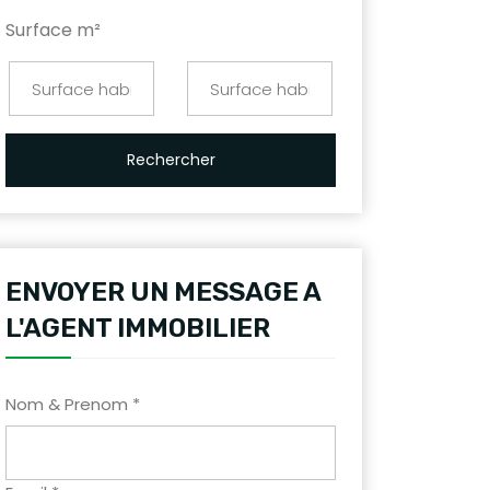
Surface m²
Rechercher
ENVOYER UN MESSAGE A
L'AGENT IMMOBILIER
Nom & Prenom *