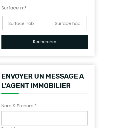
Surface m²
Rechercher
ENVOYER UN MESSAGE A
L'AGENT IMMOBILIER
Nom & Prenom *