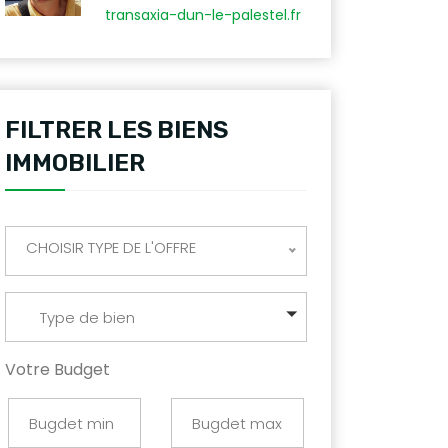
transaxia-dun-le-palestel.fr
FILTRER LES BIENS
IMMOBILIER
CHOISIR TYPE DE L'OFFRE
Type de bien
Votre Budget