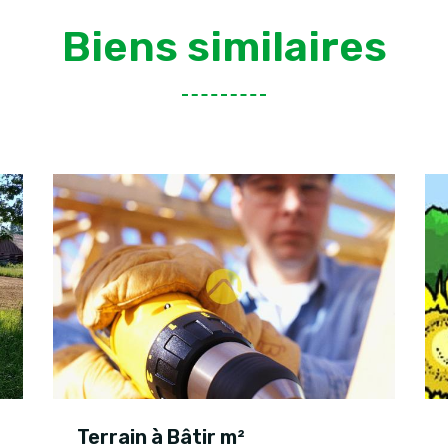
Biens similaires
Terrain à Bâtir m²