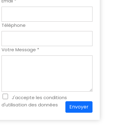
Email *
Téléphone
Votre Message *
J'accepte les conditions
d'utilisation des données
Envoyer