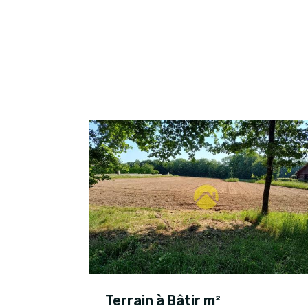
Terrain à Bâtir m²