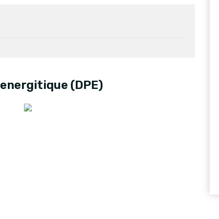
energitique (DPE)