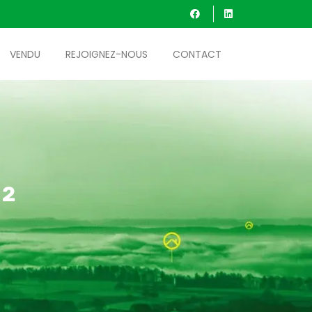
VENDU
REJOIGNEZ-NOUS
CONTACT
²