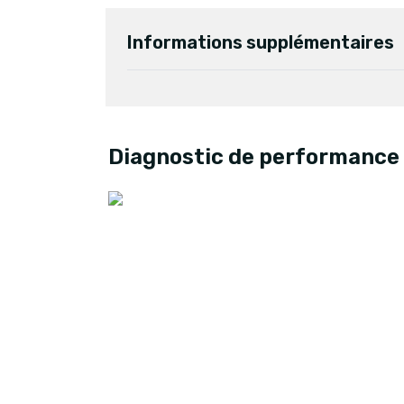
Informations supplémentaires
Diagnostic de performance 