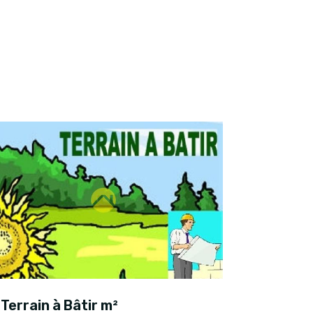
Terrain à Bâtir m²