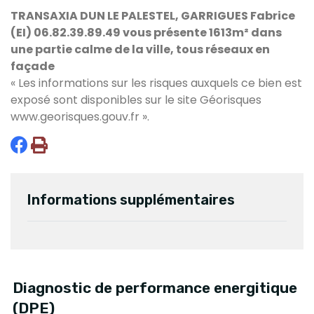
TRANSAXIA DUN LE PALESTEL, GARRIGUES Fabrice
(EI) 06.82.39.89.49 vous présente 1613m² dans
une partie calme de la ville, tous réseaux en
façade
« Les informations sur les risques auxquels ce bien est
exposé sont disponibles sur le site Géorisques
www.georisques.gouv.fr
».
Informations supplémentaires
Diagnostic de performance energitique
(DPE)