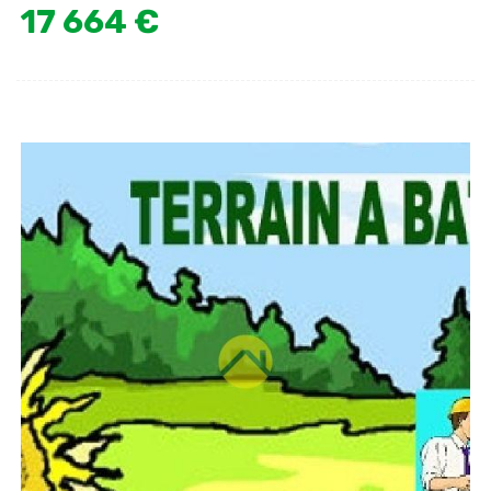
17 664 €