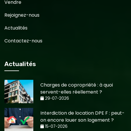
Vendre
Rejoignez-nous
Actualités
Contactez-nous
Actualités
Charges de copropriété : à quoi
servent-elles réellement ?
29-07-2026
Interdiction de location DPE F : peut-
on encore louer son logement ?
15-07-2026