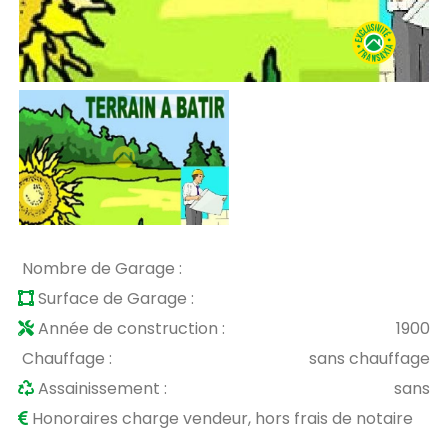
Nombre de Garage :
Surface de Garage :
Année de construction :
1900
Chauffage :
sans chauffage
Assainissement :
sans
Honoraires charge vendeur, hors frais de notaire