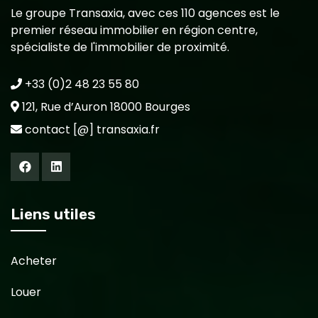
Le groupe Transaxia, avec ces 110 agences est le
premier réseau immobilier en région centre,
spécialiste de l'immobilier de proximité.
+33 (0)2 48 23 55 80
121, Rue d’Auron 18000 Bourges
contact [@] transaxia.fr
Liens utiles
Acheter
Louer