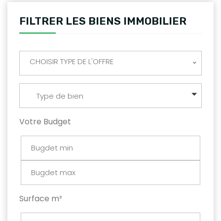
FILTRER LES BIENS IMMOBILIER
CHOISIR TYPE DE L'OFFRE
Type de bien
Votre Budget
Surface m²