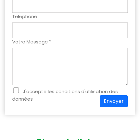
Téléphone
Votre Message *
J'accepte les conditions d'utilisation des
données
Envoyer