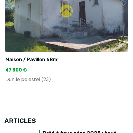
Maison / Pavillon 68m²
47 500 €
Dun le palestel (23)
ARTICLES