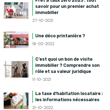
Prêt à taux zéro 2025 : tout
savoir pour un premier achat
immobilier
27-10-2021
Une déco printanière ?
18-03-2022
C’est quoi un bon de visite
immobilier ? Comprendre son
rôle et sa valeur juridique
11-10-2021
La taxe d'habitation locataire :
les informations nécessaires
21-10-2022