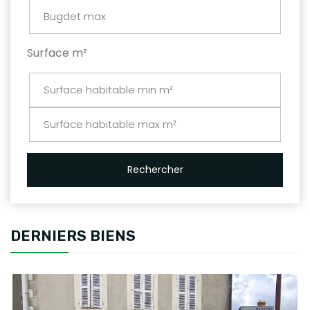
Surface m²
Rechercher
DERNIERS BIENS