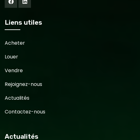
Liens utiles
Acheter
Louer
Vendre
Rejoignez-nous
Actualités
Contactez-nous
Actualités