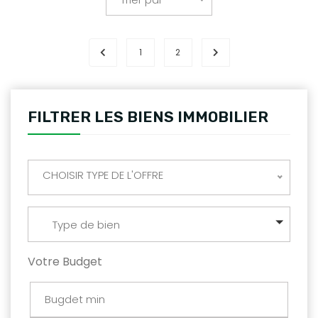
1
2
FILTRER LES BIENS IMMOBILIER
CHOISIR TYPE DE L'OFFRE
Type de bien
Votre Budget