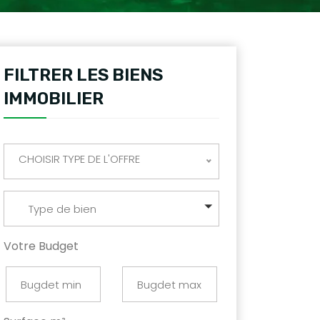
FILTRER LES BIENS
IMMOBILIER
CHOISIR TYPE DE L'OFFRE
Type de bien
Votre Budget