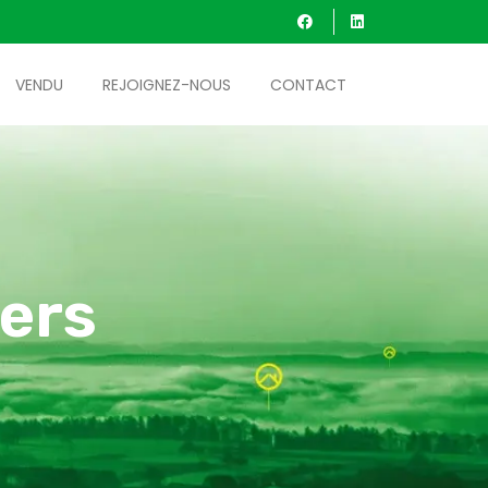
VENDU
REJOIGNEZ-NOUS
CONTACT
ers