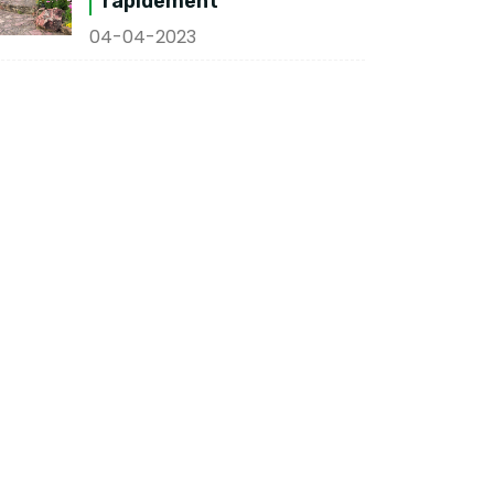
rapidement
04-04-2023