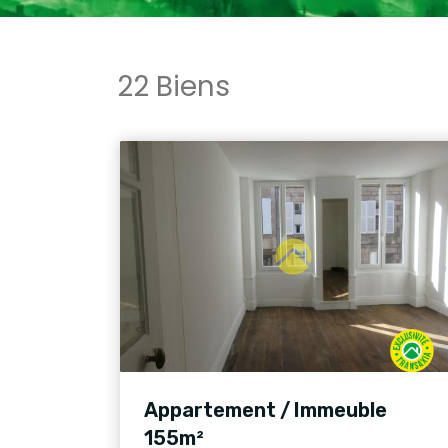
22 Biens
Appartement / Immeuble
155m²