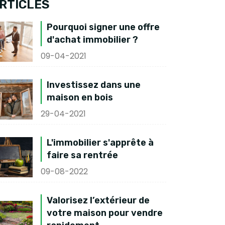
RTICLES
Pourquoi signer une offre
d'achat immobilier ?
09-04-2021
Investissez dans une
maison en bois
29-04-2021
L'immobilier s'apprête à
faire sa rentrée
09-08-2022
Valorisez l’extérieur de
votre maison pour vendre