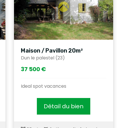
Maison / Pavillon 20m²
Dun le palestel (23)
37 500 €
Ideal spot vacances
Détail du bien