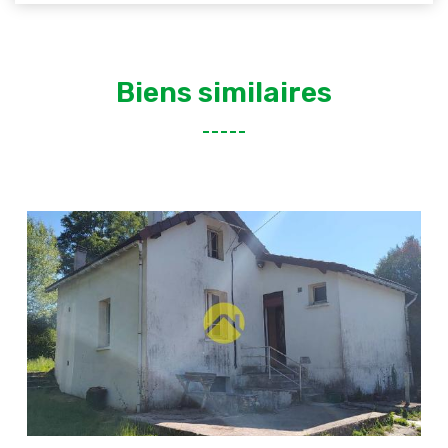
Biens similaires