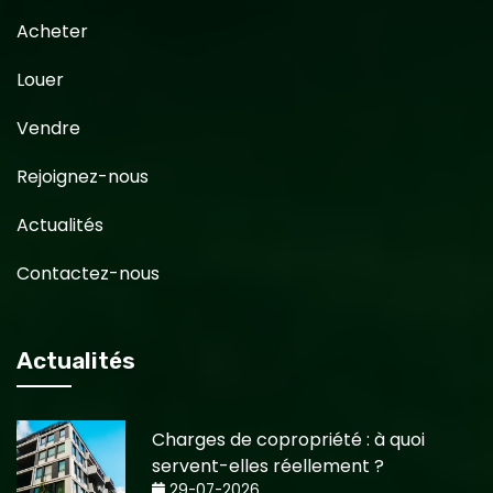
Acheter
Louer
Vendre
Rejoignez-nous
Actualités
Contactez-nous
Actualités
Charges de copropriété : à quoi
servent-elles réellement ?
29-07-2026