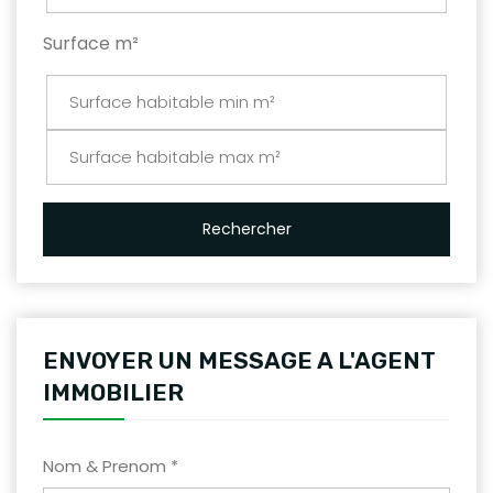
Surface m²
Rechercher
ENVOYER UN MESSAGE A L'AGENT
IMMOBILIER
Nom & Prenom *