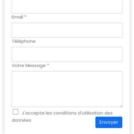
Email *
Téléphone
Votre Message *
J'accepte les conditions d'utilisation des
données
Envoyer