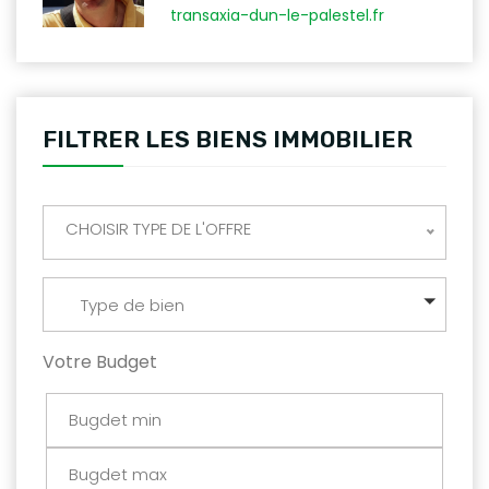
transaxia-dun-le-palestel.fr
FILTRER LES BIENS IMMOBILIER
CHOISIR TYPE DE L'OFFRE
Type de bien
Votre Budget