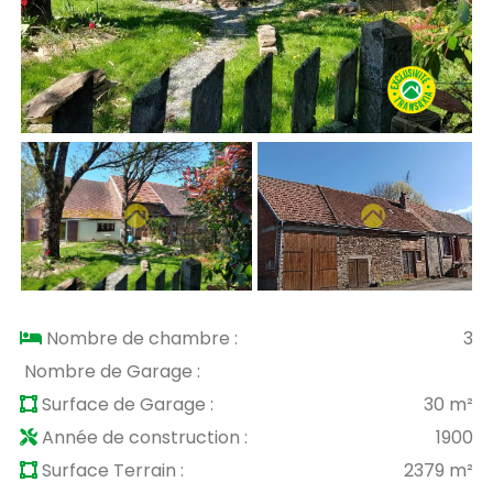
Nombre de chambre :
3
Nombre de Garage :
Surface de Garage :
30 m²
Année de construction :
1900
Surface Terrain :
2379 m²