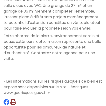
salle d’eau avec WC. Une grange de 27 m² et un
garage de 36 m² viennent compléter l’ensemble,
laissant place à différents projets d’aménagement.
Le potentiel d’extension constitue un véritable atout
pour faire évoluer la propriété selon vos envies.
Entre charme de la pierre, environnement serein et
beaux extérieurs, cette maison représente une belle
opportunité pour les amoureux de nature et
d’authenticité. Contactez notre agence pour une
visite.
« Les informations sur les risques auxquels ce bien est
exposé sont disponibles sur le site Géorisques
www.georisques.gouv.fr
».